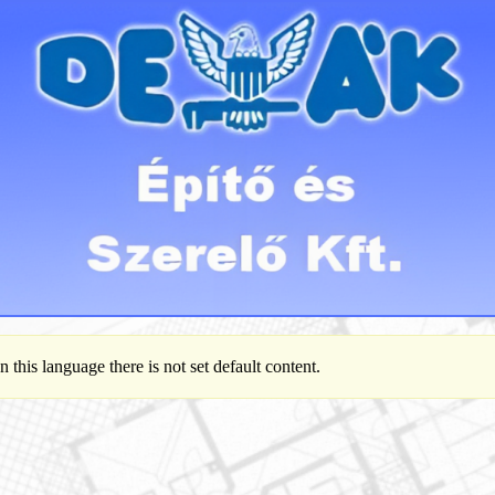
n this language there is not set default content.